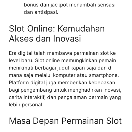
bonus dan jackpot menambah sensasi
dan antisipasi.
Slot Online: Kemudahan
Akses dan Inovasi
Era digital telah membawa permainan slot ke
level baru. Slot online memungkinkan pemain
menikmati berbagai judul kapan saja dan di
mana saja melalui komputer atau smartphone.
Platform digital juga memberikan kebebasan
bagi pengembang untuk menghadirkan inovasi,
cerita interaktif, dan pengalaman bermain yang
lebih personal.
Masa Depan Permainan Slot