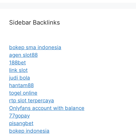
Sidebar Backlinks
bokep sma indonesia
agen slot88
188bet
link slot
judi bola
hantam88
togel online
rtp slot terpercaya
Onlyfans account with balance
77gopay
pisangbet
bokep indonesia