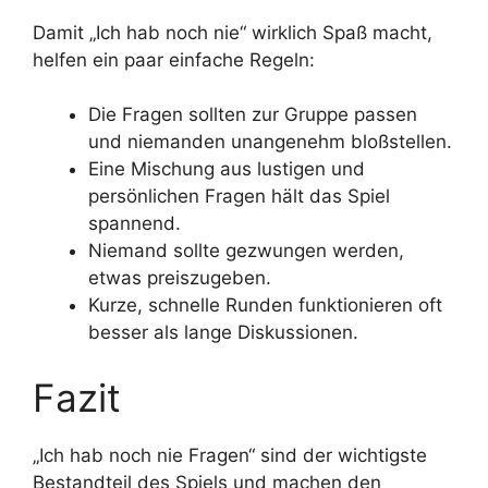
Damit „Ich hab noch nie“ wirklich Spaß macht,
helfen ein paar einfache Regeln:
Die Fragen sollten zur Gruppe passen
und niemanden unangenehm bloßstellen.
Eine Mischung aus lustigen und
persönlichen Fragen hält das Spiel
spannend.
Niemand sollte gezwungen werden,
etwas preiszugeben.
Kurze, schnelle Runden funktionieren oft
besser als lange Diskussionen.
Fazit
„Ich hab noch nie Fragen“ sind der wichtigste
Bestandteil des Spiels und machen den