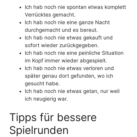
Ich hab noch nie spontan etwas komplett
Verrücktes gemacht.
Ich hab noch nie eine ganze Nacht
durchgemacht und es bereut.
Ich hab noch nie etwas gekauft und
sofort wieder zurückgegeben.
Ich hab noch nie eine peinliche Situation
im Kopf immer wieder abgespielt.
Ich hab noch nie etwas verloren und
später genau dort gefunden, wo ich
gesucht habe.
Ich hab noch nie etwas getan, nur weil
ich neugierig war.
Tipps für bessere
Spielrunden