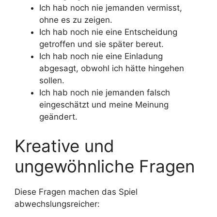
Ich hab noch nie jemanden vermisst,
ohne es zu zeigen.
Ich hab noch nie eine Entscheidung
getroffen und sie später bereut.
Ich hab noch nie eine Einladung
abgesagt, obwohl ich hätte hingehen
sollen.
Ich hab noch nie jemanden falsch
eingeschätzt und meine Meinung
geändert.
Kreative und
ungewöhnliche Fragen
Diese Fragen machen das Spiel
abwechslungsreicher: