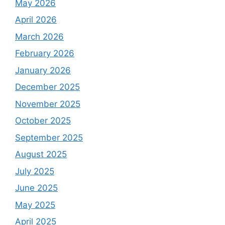
May 2026
April 2026
March 2026
February 2026
January 2026
December 2025
November 2025
October 2025
September 2025
August 2025
July 2025
June 2025
May 2025
April 2025