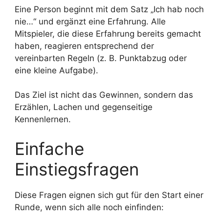
Eine Person beginnt mit dem Satz „Ich hab noch
nie…“ und ergänzt eine Erfahrung. Alle
Mitspieler, die diese Erfahrung bereits gemacht
haben, reagieren entsprechend der
vereinbarten Regeln (z. B. Punktabzug oder
eine kleine Aufgabe).
Das Ziel ist nicht das Gewinnen, sondern das
Erzählen, Lachen und gegenseitige
Kennenlernen.
Einfache
Einstiegsfragen
Diese Fragen eignen sich gut für den Start einer
Runde, wenn sich alle noch einfinden: