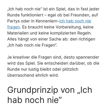
„Ich hab noch nie“ ist ein Spiel, das in fast jeder
Runde funktioniert – egal ob bei Freunden, auf
Partys oder in Kennenlern-
ich hab noch nie
fragen
. Es braucht keine Vorbereitung, keine
Materialien und keine komplizierten Regeln.
Alles hängt von einer Sache ab: den richtigen
„Ich hab noch nie Fragen“.
Je kreativer die Fragen sind, desto spannender
wird das Spiel. Sie entscheiden darüber, ob die
Runde nur lustig bleibt oder plötzlich
überraschend ehrlich wird.
Grundprinzip von „Ich
hab noch nie“