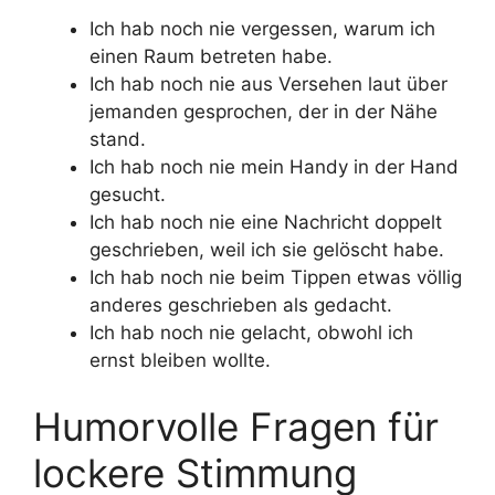
Ich hab noch nie vergessen, warum ich
einen Raum betreten habe.
Ich hab noch nie aus Versehen laut über
jemanden gesprochen, der in der Nähe
stand.
Ich hab noch nie mein Handy in der Hand
gesucht.
Ich hab noch nie eine Nachricht doppelt
geschrieben, weil ich sie gelöscht habe.
Ich hab noch nie beim Tippen etwas völlig
anderes geschrieben als gedacht.
Ich hab noch nie gelacht, obwohl ich
ernst bleiben wollte.
Humorvolle Fragen für
lockere Stimmung