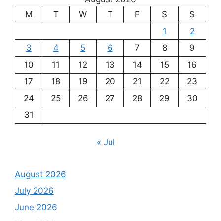
M
T
W
T
F
S
S
1
2
3
4
5
6
7
8
9
10
11
12
13
14
15
16
17
18
19
20
21
22
23
24
25
26
27
28
29
30
31
« Jul
August 2026
July 2026
June 2026