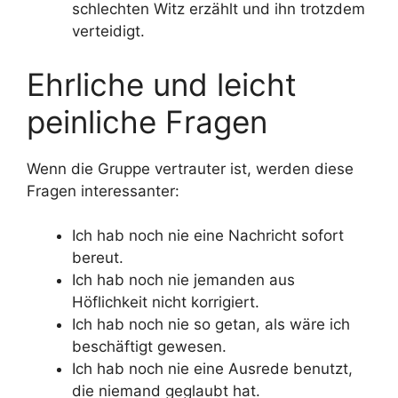
schlechten Witz erzählt und ihn trotzdem
verteidigt.
Ehrliche und leicht
peinliche Fragen
Wenn die Gruppe vertrauter ist, werden diese
Fragen interessanter:
Ich hab noch nie eine Nachricht sofort
bereut.
Ich hab noch nie jemanden aus
Höflichkeit nicht korrigiert.
Ich hab noch nie so getan, als wäre ich
beschäftigt gewesen.
Ich hab noch nie eine Ausrede benutzt,
die niemand geglaubt hat.