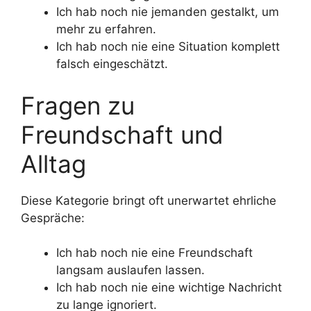
Ich hab noch nie jemanden gestalkt, um
mehr zu erfahren.
Ich hab noch nie eine Situation komplett
falsch eingeschätzt.
Fragen zu
Freundschaft und
Alltag
Diese Kategorie bringt oft unerwartet ehrliche
Gespräche:
Ich hab noch nie eine Freundschaft
langsam auslaufen lassen.
Ich hab noch nie eine wichtige Nachricht
zu lange ignoriert.