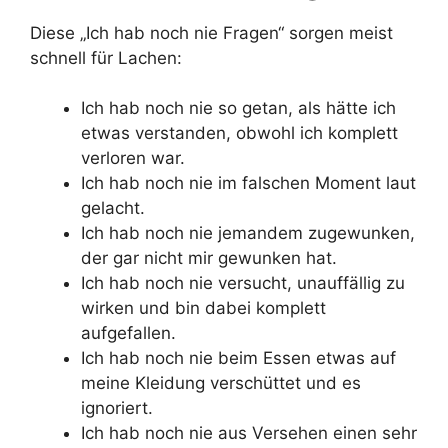
Diese „Ich hab noch nie Fragen“ sorgen meist
schnell für Lachen:
Ich hab noch nie so getan, als hätte ich
etwas verstanden, obwohl ich komplett
verloren war.
Ich hab noch nie im falschen Moment laut
gelacht.
Ich hab noch nie jemandem zugewunken,
der gar nicht mir gewunken hat.
Ich hab noch nie versucht, unauffällig zu
wirken und bin dabei komplett
aufgefallen.
Ich hab noch nie beim Essen etwas auf
meine Kleidung verschüttet und es
ignoriert.
Ich hab noch nie aus Versehen einen sehr